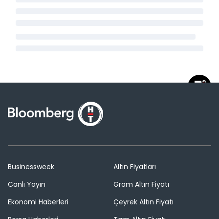
Businessweek
Altın Fiyatları
Canlı Yayın
Gram Altın Fiyatı
Ekonomi Haberleri
Çeyrek Altın Fiyatı