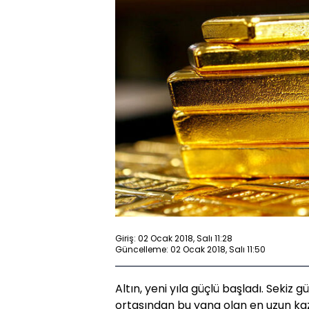
Giriş: 02 Ocak 2018, Salı 11:28
Güncelleme: 02 Ocak 2018, Salı 11:50
Altın, yeni yıla güçlü başladı. Sekiz 
ortasından bu yana olan en uzun kaz