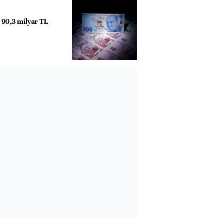
e 90,3 milyar TL