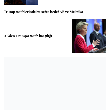
Trump tarifelerinde bu sefer hedef AB ve Meksika
AB'den Trump'a tarife karşılığı