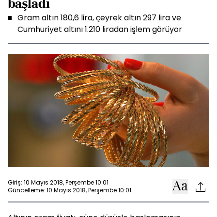
başladı
Gram altın 180,6 lira, çeyrek altın 297 lira ve
Cumhuriyet altını 1.210 liradan işlem görüyor
Giriş: 10 Mayıs 2018, Perşembe 10:01
Güncelleme: 10 Mayıs 2018, Perşembe 10:01