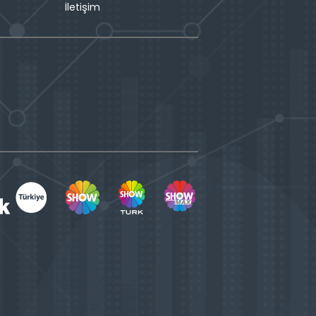
İletişim