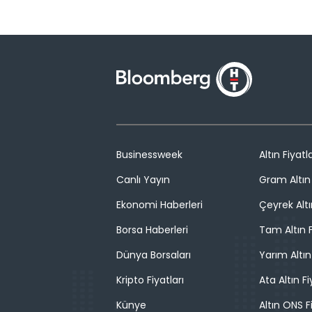
Businessweek
Altın Fiyatla
Canlı Yayın
Gram Altın 
Ekonomi Haberleri
Çeyrek Altı
Borsa Haberleri
Tam Altın F
Dünya Borsaları
Yarım Altın
Kripto Fiyatları
Ata Altın Fi
Künye
Altın ONS F