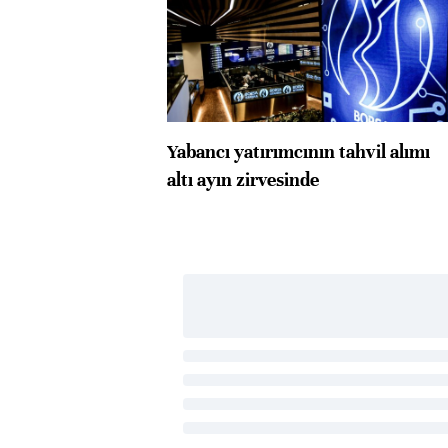
Yabancı yatırımcının tahvil alımı
altı ayın zirvesinde