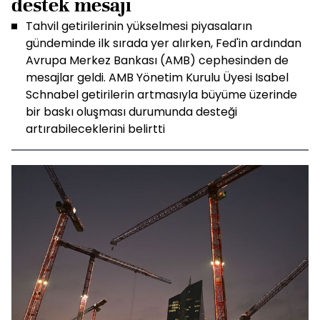
destek mesajı
Tahvil getirilerinin yükselmesi piyasaların
gündeminde ilk sırada yer alırken, Fed'in ardından
Avrupa Merkez Bankası (AMB) cephesinden de
mesajlar geldi. AMB Yönetim Kurulu Üyesi Isabel
Schnabel getirilerin artmasıyla büyüme üzerinde
bir baskı oluşması durumunda desteği
artırabileceklerini belirtti