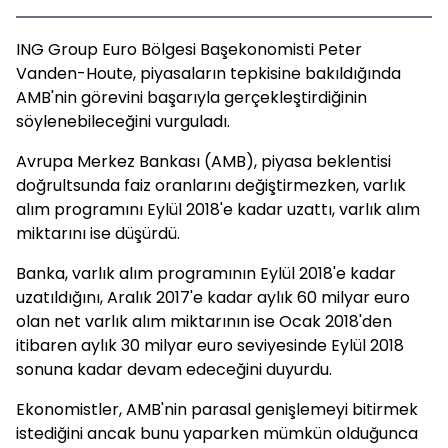
ING Group Euro Bölgesi Başekonomisti Peter
Vanden-Houte, piyasaların tepkisine bakıldığında
AMB'nin görevini başarıyla gerçekleştirdiğinin
söylenebileceğini vurguladı.
Avrupa Merkez Bankası (AMB), piyasa beklentisi
doğrultsunda faiz oranlarını değiştirmezken, varlık
alım programını Eylül 2018'e kadar uzattı, varlık alım
miktarını ise düşürdü.
Banka, varlık alım programının Eylül 2018'e kadar
uzatıldığını, Aralık 2017'e kadar aylık 60 milyar euro
olan net varlık alım miktarının ise Ocak 2018'den
itibaren aylık 30 milyar euro seviyesinde Eylül 2018
sonuna kadar devam edeceğini duyurdu.
Ekonomistler, AMB'nin parasal genişlemeyi bitirmek
istediğini ancak bunu yaparken mümkün olduğunca