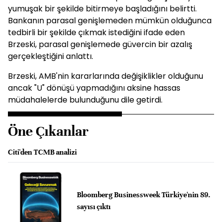
yumuşak bir şekilde bitirmeye başladığını belirtti.
Bankanın parasal genişlemeden mümkün olduğunca
tedbirli bir şekilde çıkmak istediğini ifade eden
Brzeski, parasal genişlemede güvercin bir azalış
gerçekleştiğini anlattı.
Brzeski, AMB'nin kararlarında değişiklikler olduğunu
ancak "U" dönüşü yapmadığını aksine hassas
müdahalelerde bulunduğunu dile getirdi.
Öne Çıkanlar
Citi'den TCMB analizi
Bloomberg Businessweek Türkiye'nin 89.
sayısı çıktı