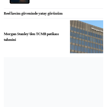
Reel kesim güveninde yatay görünüm
Morgan Stanley’den TCMB patikası
tahmini