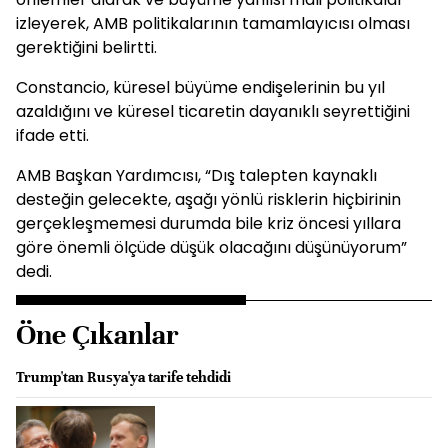
izleyerek, AMB politikalarının tamamlayıcısı olması
gerektiğini belirtti.
Constancio, küresel büyüme endişelerinin bu yıl
azaldığını ve küresel ticaretin dayanıklı seyrettiğini
ifade etti.
AMB Başkan Yardımcısı, “Dış talepten kaynaklı
desteğin gelecekte, aşağı yönlü risklerin hiçbirinin
gerçekleşmemesi durumda bile kriz öncesi yıllara
göre önemli ölçüde düşük olacağını düşünüyorum”
dedi.
Öne Çıkanlar
Trump'tan Rusya'ya tarife tehdidi