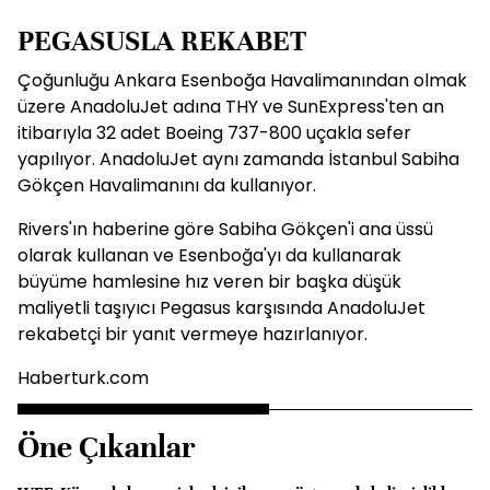
PEGASUSLA REKABET
Çoğunluğu Ankara Esenboğa Havalimanından olmak
üzere AnadoluJet adına THY ve SunExpress'ten an
itibarıyla 32 adet Boeing 737-800 uçakla sefer
yapılıyor. AnadoluJet aynı zamanda İstanbul Sabiha
Gökçen Havalimanını da kullanıyor.
Rivers'ın haberine göre Sabiha Gökçen'i ana üssü
olarak kullanan ve Esenboğa'yı da kullanarak
büyüme hamlesine hız veren bir başka düşük
maliyetli taşıyıcı Pegasus karşısında AnadoluJet
rekabetçi bir yanıt vermeye hazırlanıyor.
Haberturk.com
Öne Çıkanlar