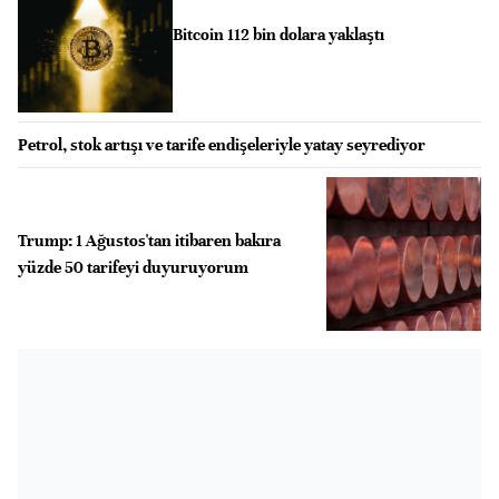
Bitcoin 112 bin dolara yaklaştı
Petrol, stok artışı ve tarife endişeleriyle yatay seyrediyor
Trump: 1 Ağustos'tan itibaren bakıra
yüzde 50 tarifeyi duyuruyorum