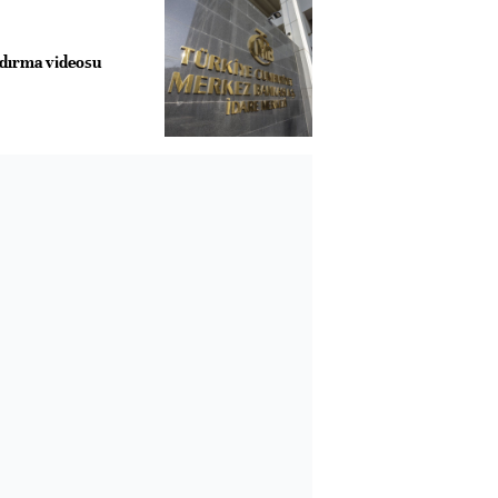
dırma videosu