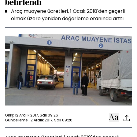
belirlendi
Araç muayene ücretleri, 1 Ocak 2018'den geçerli
olmak üzere yeniden değerleme oranında arttı
Giriş: 12 Aralık 2017, Salı 09:26
Güncelleme: 12 Aralık 2017, Salı 09:26