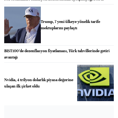
Trump, 7 yeni ülkeye yönelik tarife
mektuplarını paylaştı
BIST100’de dezenflasyon fiyatlaması, Türk tahvillerinde getiri
avantajı
Nvidia, 4 trilyon dolarlık piyasa değerine
ulaşan ilk şirket oldu