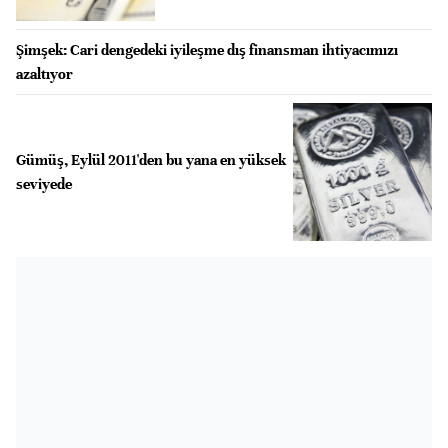
Şimşek: Cari dengedeki iyileşme dış finansman ihtiyacımızı
azaltıyor
Gümüş, Eylül 2011'den bu yana en yüksek
seviyede