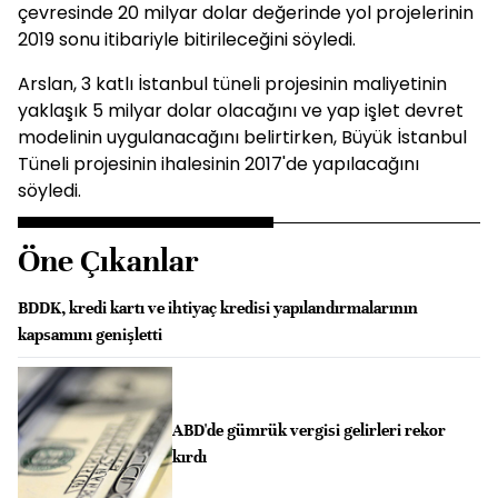
çevresinde 20 milyar dolar değerinde yol projelerinin
2019 sonu itibariyle bitirileceğini söyledi.
Arslan, 3 katlı İstanbul tüneli projesinin maliyetinin
yaklaşık 5 milyar dolar olacağını ve yap işlet devret
modelinin uygulanacağını belirtirken, Büyük İstanbul
Tüneli projesinin ihalesinin 2017'de yapılacağını
söyledi.
Öne Çıkanlar
BDDK, kredi kartı ve ihtiyaç kredisi yapılandırmalarının
kapsamını genişletti
ABD'de gümrük vergisi gelirleri rekor
kırdı