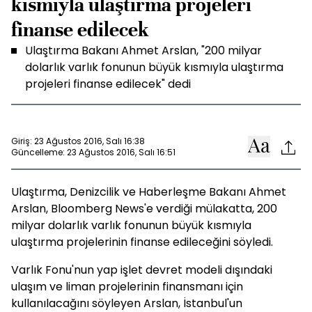
kısmıyla ulaştırma projeleri
finanse edilecek
Ulaştırma Bakanı Ahmet Arslan, "200 milyar
dolarlık varlık fonunun büyük kısmıyla ulaştırma
projeleri finanse edilecek" dedi
Giriş: 23 Ağustos 2016, Salı 16:38
Güncelleme: 23 Ağustos 2016, Salı 16:51
Ulaştırma, Denizcilik ve Haberleşme Bakanı Ahmet
Arslan, Bloomberg News'e verdiği mülakatta, 200
milyar dolarlık varlık fonunun büyük kısmıyla
ulaştırma projelerinin finanse edileceğini söyledi.
Varlık Fonu'nun yap işlet devret modeli dışındaki
ulaşım ve liman projelerinin finansmanı için
kullanılacağını söyleyen Arslan, İstanbul'un