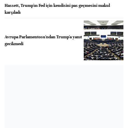
Hassett, Trump'ın Fed için kendisini pas geçmesini makul
karşıladı
Avrupa Parlamentosu'ndan Trump'a yanıt
gecikmedi