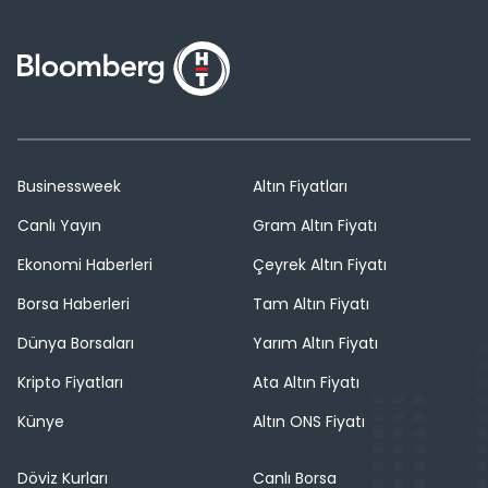
Businessweek
Altın Fiyatları
Canlı Yayın
Gram Altın Fiyatı
Ekonomi Haberleri
Çeyrek Altın Fiyatı
Borsa Haberleri
Tam Altın Fiyatı
Dünya Borsaları
Yarım Altın Fiyatı
Kripto Fiyatları
Ata Altın Fiyatı
Künye
Altın ONS Fiyatı
Döviz Kurları
Canlı Borsa