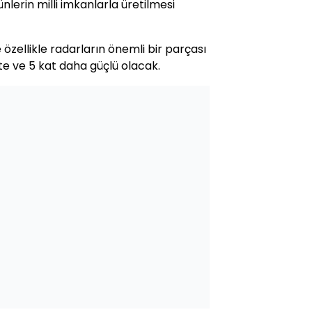
nlerin milli imkanlarla üretilmesi
özellikle radarların önemli bir parçası
kte ve 5 kat daha güçlü olacak.