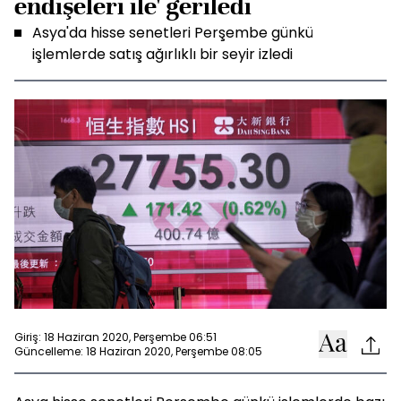
endişeleri ile' geriledi
Asya'da hisse senetleri Perşembe günkü
işlemlerde satış ağırlıklı bir seyir izledi
Giriş: 18 Haziran 2020, Perşembe 06:51
Güncelleme: 18 Haziran 2020, Perşembe 08:05