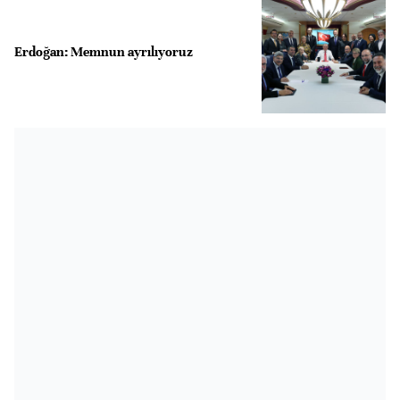
Erdoğan: Memnun ayrılıyoruz