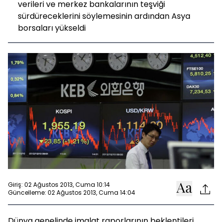
verileri ve merkez bankalarının teşviği
sürdüreceklerini söylemesinin ardından Asya
borsaları yükseldi
Giriş: 02 Ağustos 2013, Cuma 10:14
Güncelleme: 02 Ağustos 2013, Cuma 14:04
Dünya genelinde imalat raporlarının beklentileri