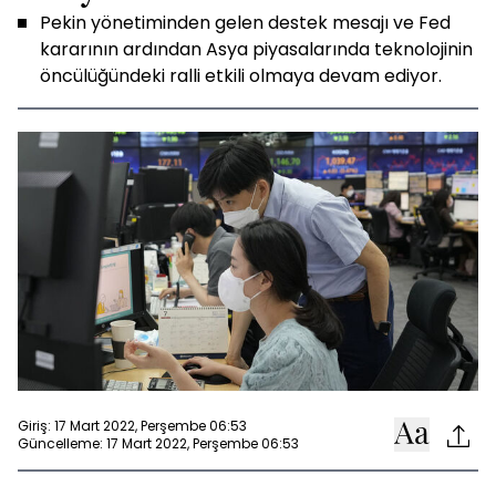
Pekin yönetiminden gelen destek mesajı ve Fed
kararının ardından Asya piyasalarında teknolojinin
öncülüğündeki ralli etkili olmaya devam ediyor.
Giriş: 17 Mart 2022, Perşembe 06:53
Güncelleme: 17 Mart 2022, Perşembe 06:53