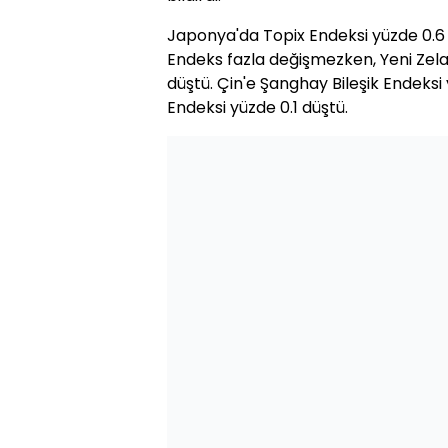
Japonya'da Topix Endeksi yüzde 0.6 
Endeks fazla değişmezken, Yeni Zel
düştü. Çin'e Şanghay Bileşik Endeksi
Endeksi yüzde 0.1 düştü.