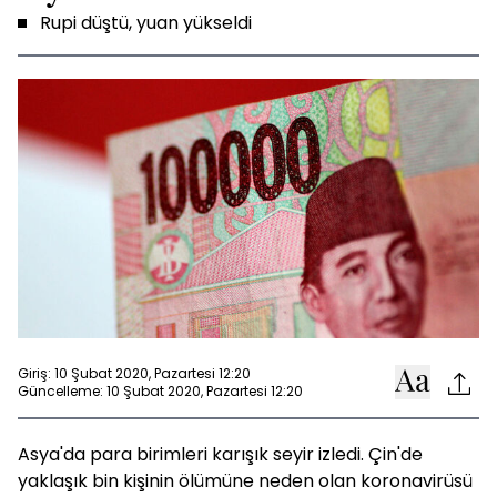
Rupi düştü, yuan yükseldi
Giriş: 10 Şubat 2020, Pazartesi 12:20
Güncelleme: 10 Şubat 2020, Pazartesi 12:20
Asya'da para birimleri karışık seyir izledi. Çin'de
yaklaşık bin kişinin ölümüne neden olan koronavirüsü