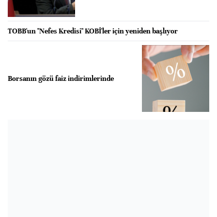
TOBB'un "Nefes Kredisi" KOBİ'ler için yeniden başlıyor
Borsanın gözü faiz indirimlerinde