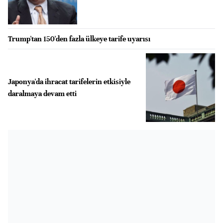
Trump'tan 150'den fazla ülkeye tarife uyarısı
Japonya'da ihracat tarifelerin etkisiyle
daralmaya devam etti