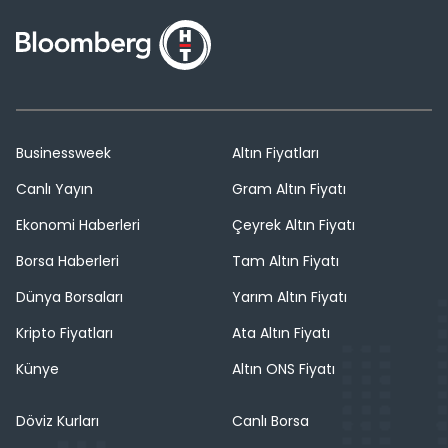
Businessweek
Altın Fiyatları
Canlı Yayın
Gram Altın Fiyatı
Ekonomi Haberleri
Çeyrek Altın Fiyatı
Borsa Haberleri
Tam Altın Fiyatı
Dünya Borsaları
Yarım Altın Fiyatı
Kripto Fiyatları
Ata Altın Fiyatı
Künye
Altın ONS Fiyatı
Döviz Kurları
Canlı Borsa