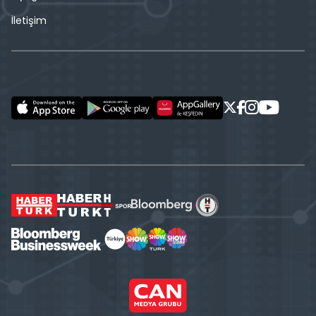
İletişim