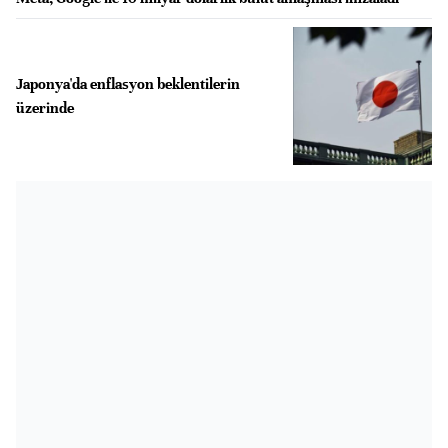
Japonya'da enflasyon beklentilerin
üzerinde