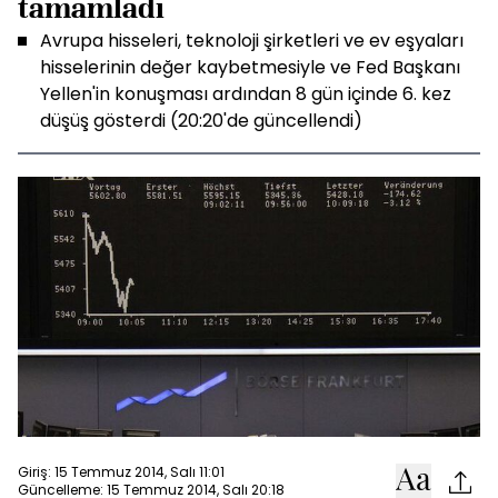
tamamladı
Avrupa hisseleri, teknoloji şirketleri ve ev eşyaları
hisselerinin değer kaybetmesiyle ve Fed Başkanı
Yellen'in konuşması ardından 8 gün içinde 6. kez
düşüş gösterdi (20:20'de güncellendi)
Giriş: 15 Temmuz 2014, Salı 11:01
Güncelleme: 15 Temmuz 2014, Salı 20:18