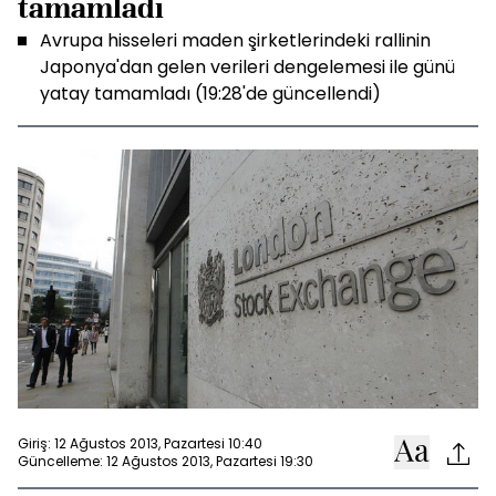
tamamladı
Avrupa hisseleri maden şirketlerindeki rallinin
Japonya'dan gelen verileri dengelemesi ile günü
yatay tamamladı (19:28'de güncellendi)
Giriş: 12 Ağustos 2013, Pazartesi 10:40
Güncelleme: 12 Ağustos 2013, Pazartesi 19:30