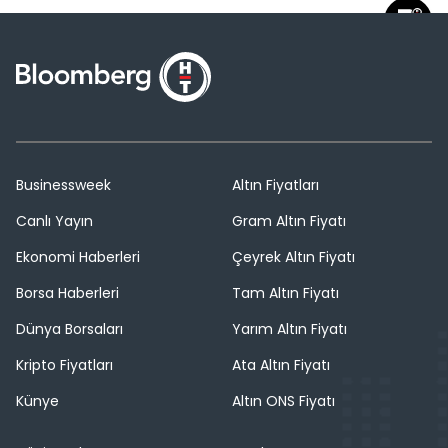
Businessweek
Altın Fiyatları
Canlı Yayın
Gram Altın Fiyatı
Ekonomi Haberleri
Çeyrek Altın Fiyatı
Borsa Haberleri
Tam Altın Fiyatı
Dünya Borsaları
Yarım Altın Fiyatı
Kripto Fiyatları
Ata Altın Fiyatı
Künye
Altın ONS Fiyatı