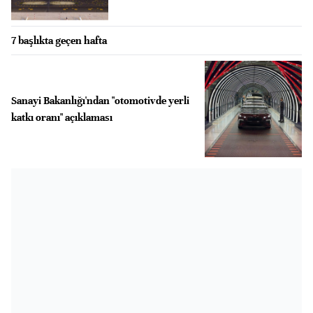
7 başlıkta geçen hafta
Sanayi Bakanlığı'ndan "otomotivde yerli
katkı oranı" açıklaması