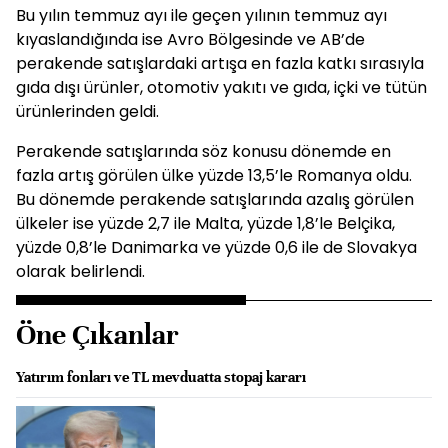
Bu yılın temmuz ayı ile geçen yılının temmuz ayı
kıyaslandığında ise Avro Bölgesinde ve AB’de
perakende satışlardaki artışa en fazla katkı sırasıyla
gıda dışı ürünler, otomotiv yakıtı ve gıda, içki ve tütün
ürünlerinden geldi.
Perakende satışlarında söz konusu dönemde en
fazla artış görülen ülke yüzde 13,5’le Romanya oldu.
Bu dönemde perakende satışlarında azalış görülen
ülkeler ise yüzde 2,7 ile Malta, yüzde 1,8’le Belçika,
yüzde 0,8’le Danimarka ve yüzde 0,6 ile de Slovakya
olarak belirlendi.
Öne Çıkanlar
Yatırım fonları ve TL mevduatta stopaj kararı