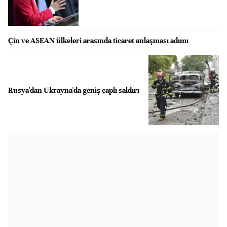
Çin ve ASEAN ülkeleri arasında ticaret anlaşması adımı
Rusya'dan Ukrayna'da geniş çaplı saldırı