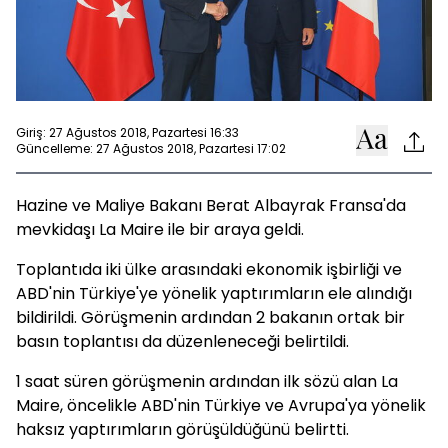
Giriş: 27 Ağustos 2018, Pazartesi 16:33
Güncelleme: 27 Ağustos 2018, Pazartesi 17:02
Hazine ve Maliye Bakanı Berat Albayrak Fransa'da
mevkidaşı La Maire ile bir araya geldi.
Toplantıda iki ülke arasındaki ekonomik işbirliği ve
ABD'nin Türkiye'ye yönelik yaptırımların ele alındığı
bildirildi. Görüşmenin ardından 2 bakanın ortak bir
basın toplantısı da düzenleneceği belirtildi.
1 saat süren görüşmenin ardından ilk sözü alan La
Maire, öncelikle ABD'nin Türkiye ve Avrupa'ya yönelik
haksız yaptırımların görüşüldüğünü belirtti.