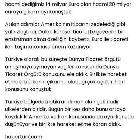
hacmi dediğimiz 14 milyar Euro olan hacmi 20 milyar
euroya çıkarmayı konuştuk.
Atılan adımlar Amerika'nın itibarını zedelediği gibi
yalnızlaştırdı. Dolar, küresel ticarette güvenilir bir
enstrüman olma özelliğini kaybetti. Euro ile ticareti
ileri taşıma konusu önem kazanıyor.
Türkiye olarak bu süreçte Dünya Ticaret örgütü
anlaşmaya uymayan vegiler konusunda Dünya
Ticaret Örgütü konusunu ele aldık. Birlikte hareket
etmek iki ülkenin çıkarına olacağı çok açıktır. İran
konusunu konuştuk.
Türkiye bölgedeki istikrarlı liman olan çok nadir
ülkelerden biridir. Bugün bir kez daha bunu ortaya
koyduk ki Amerika ve İran konusunda da aynı konuda
düşünüyor ve birlikte hareket etme kararı aldık.
haberturk.com