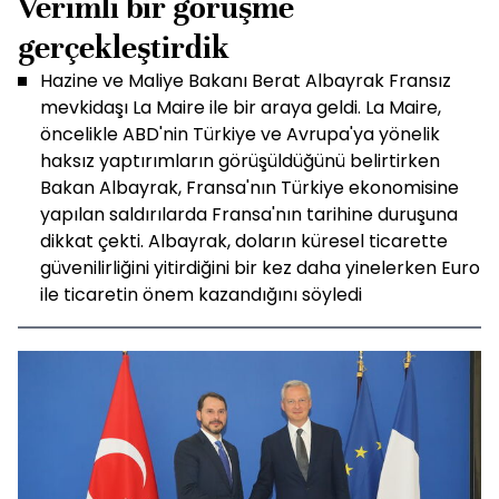
Verimli bir görüşme
gerçekleştirdik
Hazine ve Maliye Bakanı Berat Albayrak Fransız
mevkidaşı La Maire ile bir araya geldi. La Maire,
öncelikle ABD'nin Türkiye ve Avrupa'ya yönelik
haksız yaptırımların görüşüldüğünü belirtirken
Bakan Albayrak, Fransa'nın Türkiye ekonomisine
yapılan saldırılarda Fransa'nın tarihine duruşuna
dikkat çekti. Albayrak, doların küresel ticarette
güvenilirliğini yitirdiğini bir kez daha yinelerken Euro
ile ticaretin önem kazandığını söyledi