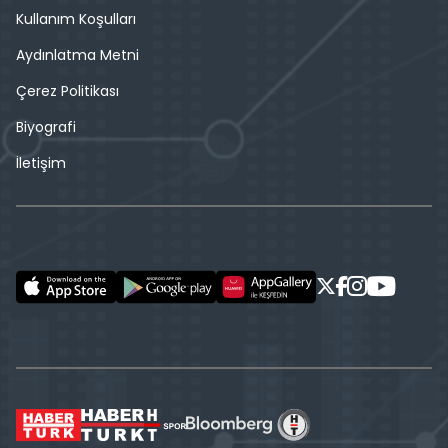
Kullanım Koşulları
Aydınlatma Metni
Çerez Politikası
Biyografi
İletişim