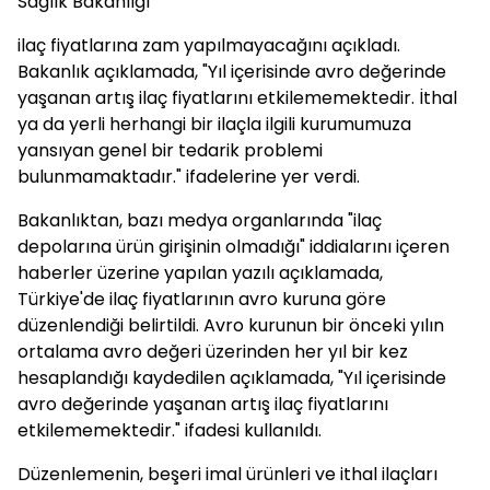
Sağlık Bakanlığı
ilaç fiyatlarına zam yapılmayacağını açıkladı.
Bakanlık açıklamada, "Yıl içerisinde avro değerinde
yaşanan artış ilaç fiyatlarını etkilememektedir. İthal
ya da yerli herhangi bir ilaçla ilgili kurumumuza
yansıyan genel bir tedarik problemi
bulunmamaktadır." ifadelerine yer verdi.
Bakanlıktan, bazı medya organlarında "ilaç
depolarına ürün girişinin olmadığı" iddialarını içeren
haberler üzerine yapılan yazılı açıklamada,
Türkiye'de ilaç fiyatlarının avro kuruna göre
düzenlendiği belirtildi. Avro kurunun bir önceki yılın
ortalama avro değeri üzerinden her yıl bir kez
hesaplandığı kaydedilen açıklamada, "Yıl içerisinde
avro değerinde yaşanan artış ilaç fiyatlarını
etkilememektedir." ifadesi kullanıldı.
Düzenlemenin, beşeri imal ürünleri ve ithal ilaçları