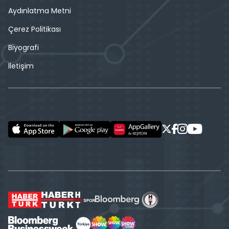
Aydınlatma Metni
Çerez Politikası
Biyografi
İletişim