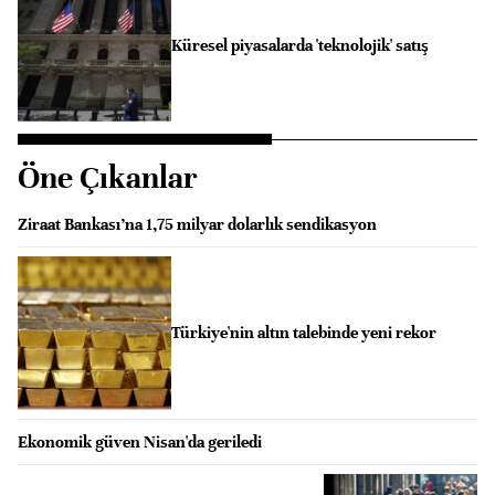
Küresel piyasalarda 'teknolojik' satış
Öne Çıkanlar
Ziraat Bankası’na 1,75 milyar dolarlık sendikasyon
Türkiye'nin altın talebinde yeni rekor
Ekonomik güven Nisan'da geriledi