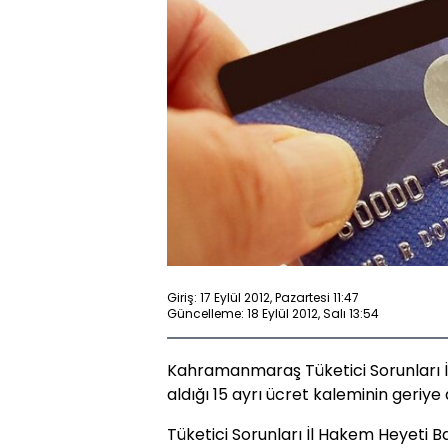
Giriş: 17 Eylül 2012, Pazartesi 11:47
Güncelleme: 18 Eylül 2012, Salı 13:54
Kahramanmaraş Tüketici Sorunları İ
aldığı 15 ayrı ücret kaleminin geriye 
Tüketici Sorunları İl Hakem Heyeti B