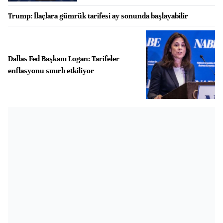
Trump: İlaçlara gümrük tarifesi ay sonunda başlayabilir
Dallas Fed Başkanı Logan: Tarifeler
enflasyonu sınırlı etkiliyor