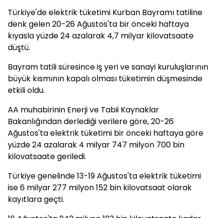
Türkiye'de elektrik tüketimi Kurban Bayramı tatiline
denk gelen 20-26 Ağustos'ta bir önceki haftaya
kıyasla yüzde 24 azalarak 4,7 milyar kilovatsaate
düştü.
Bayram tatili süresince iş yeri ve sanayi kuruluşlarının
büyük kısmının kapalı olması tüketimin düşmesinde
etkili oldu.
AA muhabirinin Enerji ve Tabii Kaynaklar
Bakanlığından derlediği verilere göre, 20-26
Ağustos'ta elektrik tüketimi bir önceki haftaya göre
yüzde 24 azalarak 4 milyar 747 milyon 700 bin
kilovatsaate geriledi.
Türkiye genelinde 13-19 Ağustos'ta elektrik tüketimi
ise 6 milyar 277 milyon 152 bin kilovatsaat olarak
kayıtlara geçti.