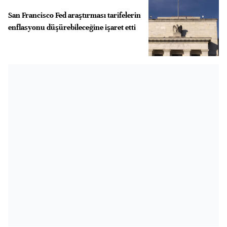
San Francisco Fed araştırması tarifelerin
enflasyonu düşürebileceğine işaret etti