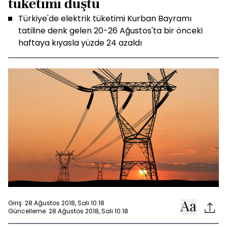
tüketimi düştü
Türkiye'de elektrik tüketimi Kurban Bayramı
tatiline denk gelen 20-26 Ağustos'ta bir önceki
haftaya kıyasla yüzde 24 azaldı
Giriş: 28 Ağustos 2018, Salı 10:18
Güncelleme: 28 Ağustos 2018, Salı 10:18