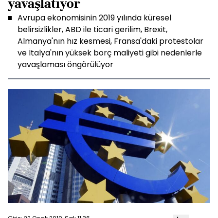
yavaşlatıyor
Avrupa ekonomisinin 2019 yılında küresel
belirsizlikler, ABD ile ticari gerilim, Brexit,
Almanya'nın hız kesmesi, Fransa'daki protestolar
ve İtalya'nın yüksek borç maliyeti gibi nedenlerle
yavaşlaması öngörülüyor