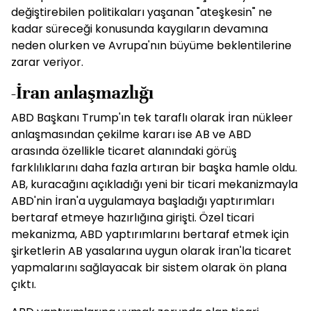
değiştirebilen politikaları yaşanan "ateşkesin" ne
kadar süreceği konusunda kaygıların devamına
neden olurken ve Avrupa'nın büyüme beklentilerine
zarar veriyor.
-İran anlaşmazlığı
ABD Başkanı Trump'ın tek taraflı olarak İran nükleer
anlaşmasından çekilme kararı ise AB ve ABD
arasında özellikle ticaret alanındaki görüş
farklılıklarını daha fazla artıran bir başka hamle oldu.
AB, kuracağını açıkladığı yeni bir ticari mekanizmayla
ABD'nin İran'a uygulamaya başladığı yaptırımları
bertaraf etmeye hazırlığına girişti. Özel ticari
mekanizma, ABD yaptırımlarını bertaraf etmek için
şirketlerin AB yasalarına uygun olarak İran'la ticaret
yapmalarını sağlayacak bir sistem olarak ön plana
çıktı.