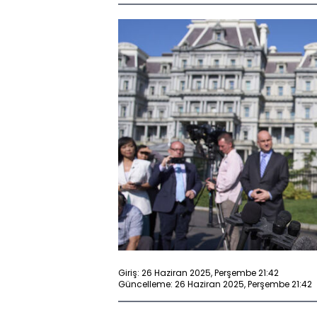
Giriş: 26 Haziran 2025, Perşembe 21:42
Güncelleme: 26 Haziran 2025, Perşembe 21:42