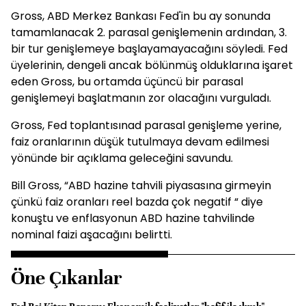
Gross, ABD Merkez Bankası Fed'in bu ay sonunda
tamamlanacak 2. parasal genişlemenin ardından, 3.
bir tur genişlemeye başlayamayacağını söyledi. Fed
üyelerinin, dengeli ancak bölünmüş olduklarına işaret
eden Gross, bu ortamda üçüncü bir parasal
genişlemeyi başlatmanın zor olacağını vurguladı.
Gross, Fed toplantısınad parasal genişleme yerine,
faiz oranlarının düşük tutulmaya devam edilmesi
yönünde bir açıklama geleceğini savundu.
Bill Gross, “ABD hazine tahvili piyasasına girmeyin
çünkü faiz oranları reel bazda çok negatif “ diye
konuştu ve enflasyonun ABD hazine tahvilinde
nominal faizi aşacağını belirtti.
Öne Çıkanlar