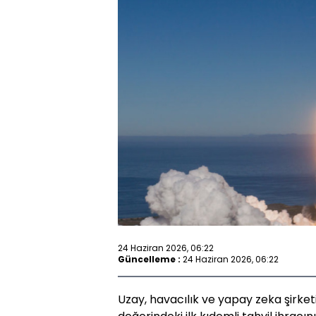
24 Haziran 2026, 06:22
Güncelleme :
24 Haziran 2026, 06:22
Uzay, havacılık ve yapay zeka şirke