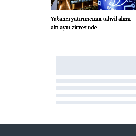
Yabancı yatırımcının tahvil alımı
altı ayın zirvesinde