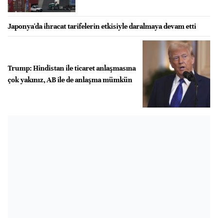
Japonya'da ihracat tarifelerin etkisiyle daralmaya devam etti
Trump: Hindistan ile ticaret anlaşmasına
çok yakınız, AB ile de anlaşma mümkün