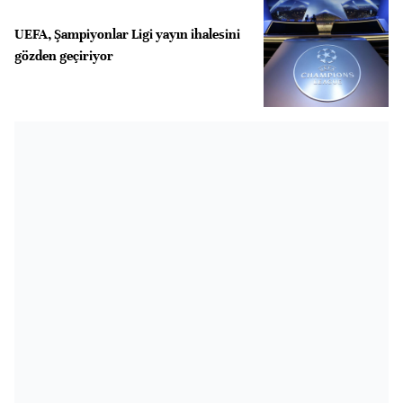
UEFA, Şampiyonlar Ligi yayın ihalesini
gözden geçiriyor