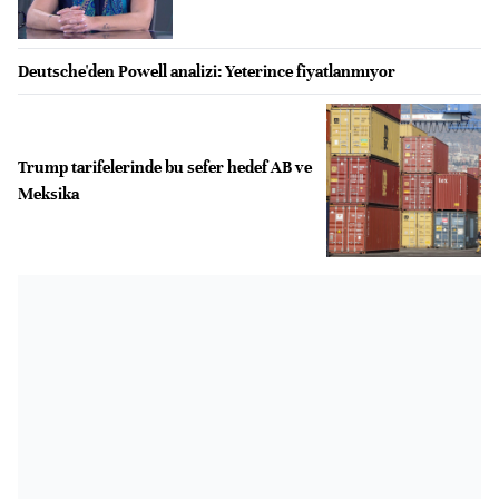
Deutsche'den Powell analizi: Yeterince fiyatlanmıyor
Trump tarifelerinde bu sefer hedef AB ve
Meksika