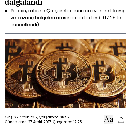
dalgalandı
Bitcoin, rallisine Çarşamba günü ara vererek kayıp
ve kazanç bölgeleri arasında dalgalandı (17:25'te
güncellendi)
Giriş: 27 Aralık 2017, Çarşamba 08:57
Güncelleme: 27 Aralık 2017, Çarşamba 17:25