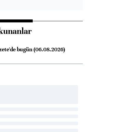
kunanlar
zete'de bugün (06.08.2026)