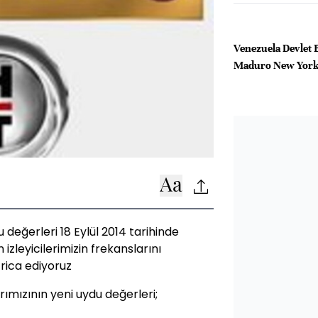
Venezuela Devlet 
Maduro New York
 değerleri 18 Eylül 2014 tarihinde
izleyicilerimizin frekanslarını
 rica ediyoruz
mızının yeni uydu değerleri;