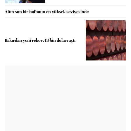
Altın son bir haftanın en yüksek seviyesinde
Bakırdan yeni rekor: 13 bin doları aştı