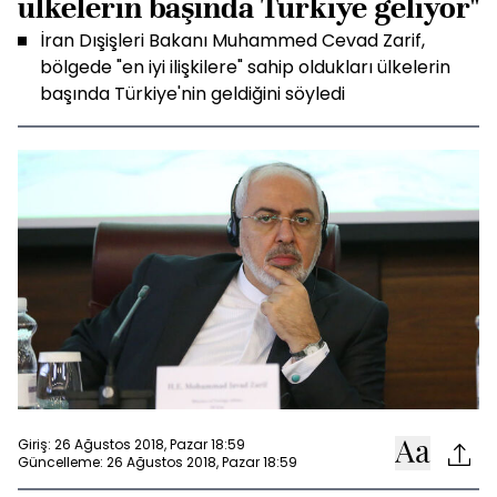
ülkelerin başında Türkiye geliyor"
İran Dışişleri Bakanı Muhammed Cevad Zarif,
bölgede "en iyi ilişkilere" sahip oldukları ülkelerin
başında Türkiye'nin geldiğini söyledi
Giriş: 26 Ağustos 2018, Pazar 18:59
Güncelleme: 26 Ağustos 2018, Pazar 18:59