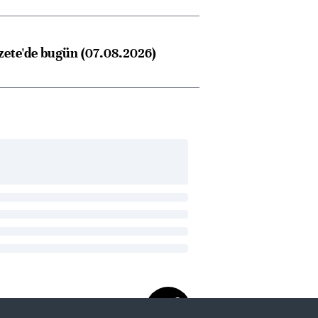
zete'de bugün (07.08.2026)