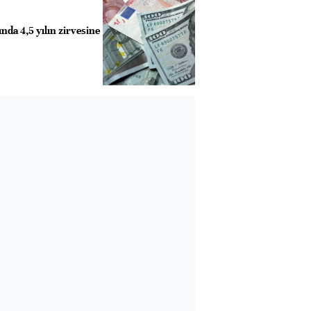
nda 4,5 yılın zirvesine