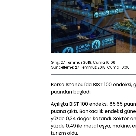
Giriş: 27 Temmuz 2018, Cuma 10:06
Güncelleme: 27 Temmuz 2018, Cuma 10:06
Borsa İstanbul'da BIST 100 endeksi, g
puandan başladı.
Açılışta BIST 100 endeksi, 85,65 puan
puana çıktı. Bankacılık endeksi gün
yüzde 0,34 değer kazandı. Sektör en
yüzde 0,49 ile metal eşya, makine, en
turizm oldu.