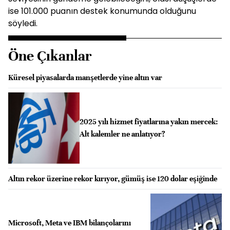
ise 101.000 puanın destek konumunda olduğunu
söyledi.
Öne Çıkanlar
Küresel piyasalarda manşetlerde yine altın var
2025 yılı hizmet fiyatlarına yakın mercek:
Alt kalemler ne anlatıyor?
Altın rekor üzerine rekor kırıyor, gümüş ise 120 dolar eşiğinde
Microsoft, Meta ve IBM bilançolarını