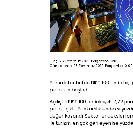
Giriş: 26 Temmuz 2018, Perşembe 10:09
Güncelleme: 26 Temmuz 2018, Perşembe 10:09
Borsa İstanbul'da BIST 100 endeksi, 
puandan başladı.
Açılışta BIST 100 endeksi, 407,72 pua
puana çıktı. Bankacılık endeksi yüzd
değer kazandı. Sektör endeksleri ar
ile turizm, en çok gerileyen ise yüzde 