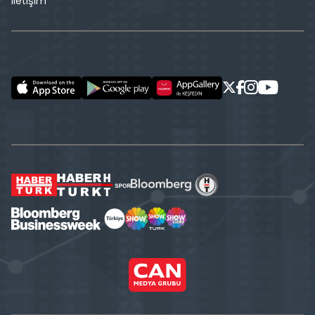
İletişim