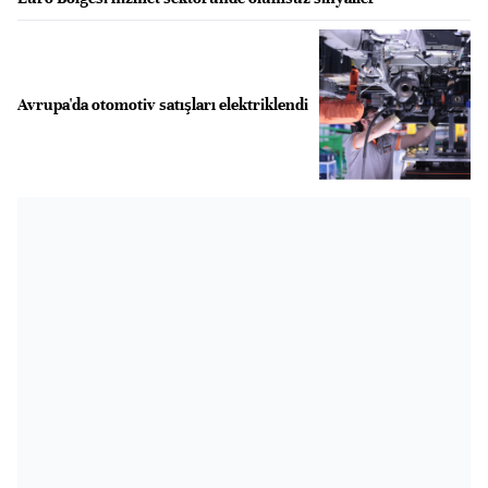
Avrupa'da otomotiv satışları elektriklendi