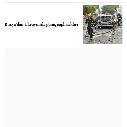
Rusya'dan Ukrayna'da geniş çaplı saldırı