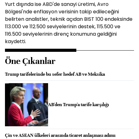
Yurt dışında ise ABD'de sanayi üretimi, Avro
Bölgesi'nde enflasyon verisinin takip edileceğini
belirten analistler, teknik açıdan BIST 100 endeksinde
113.000 ve 112.500 seviyelerinin destek, 115.500 ve
116.500 seviyelerinin direnç konumuna geldiğini
kaydetti.
Öne Çıkanlar
Trump tarifelerinde bu sefer hedef AB ve Meksika
AB'den Trump'a tarife karşılığı
Çin ve ASEAN ülkeleri arasında ticaret anlaşması adımı